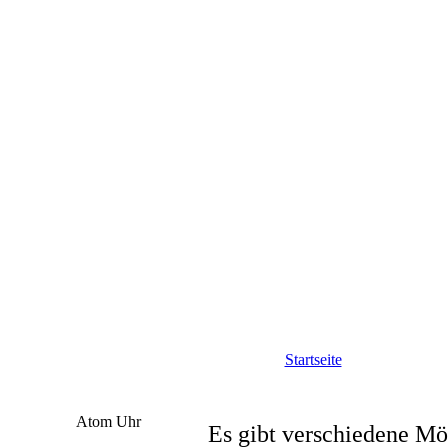
Startseite
Atom Uhr
Es gibt verschiedene Mö