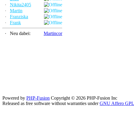
·
Nikita2405
·
Martin
·
Franziska
·
Frank
·
Neu dabei:
Martincor
Powered by
PHP-Fusion
Copyright © 2026 PHP-Fusion Inc
Released as free software without warranties under
GNU Affero GPL