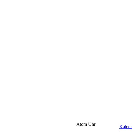
Atom Uhr
Kalen