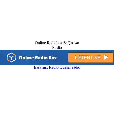
Online Radiobox & Quasar
Radio
Easymix Radio
Quasar radio