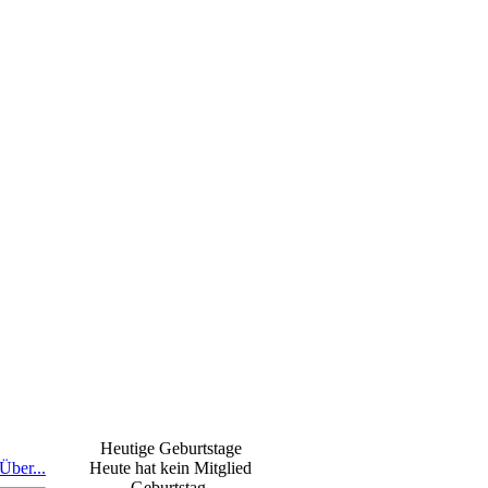
Heutige Geburtstage
Über...
Heute hat kein Mitglied
Geburtstag.