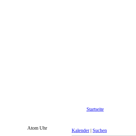
Startseite
Atom Uhr
Kalender
|
Suchen