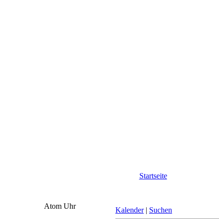
Startseite
Atom Uhr
Kalender
|
Suchen