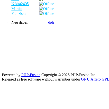
·
Nikita2405
·
Martin
·
Franziska
·
Neu dabei:
didi
Powered by
PHP-Fusion
Copyright © 2026 PHP-Fusion Inc
Released as free software without warranties under
GNU Affero GPL