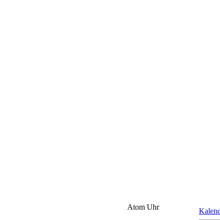
Atom Uhr
Kalen