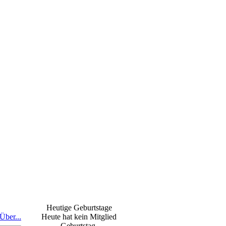
Heutige Geburtstage
Über...
Heute hat kein Mitglied
Geburtstag.