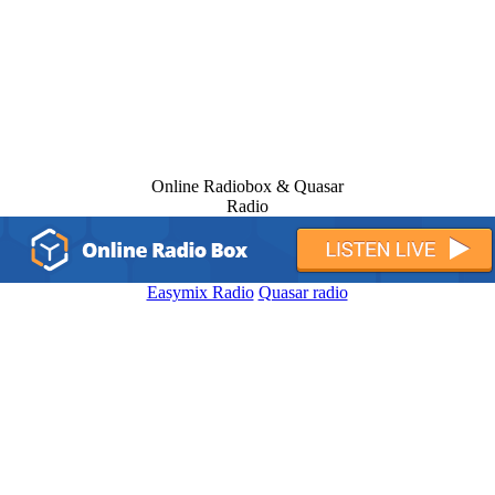
Online Radiobox & Quasar
Radio
Easymix Radio
Quasar radio