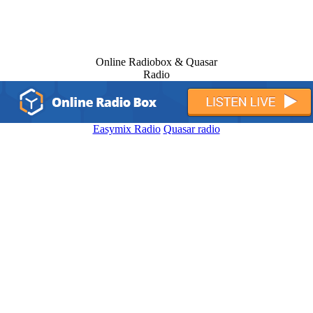
Online Radiobox & Quasar
Radio
Easymix Radio
Quasar radio