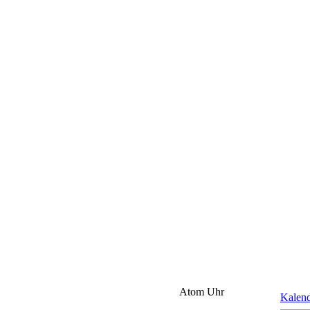
Atom Uhr
Kalen