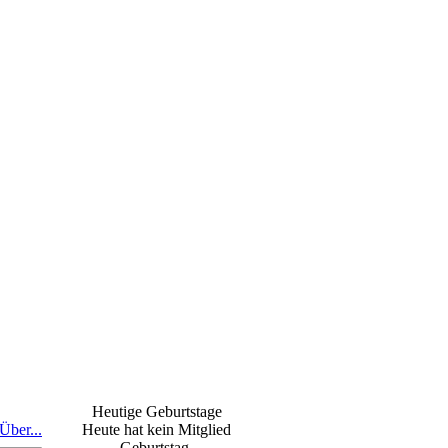
Heutige Geburtstage
Über...
Heute hat kein Mitglied
Geburtstag.