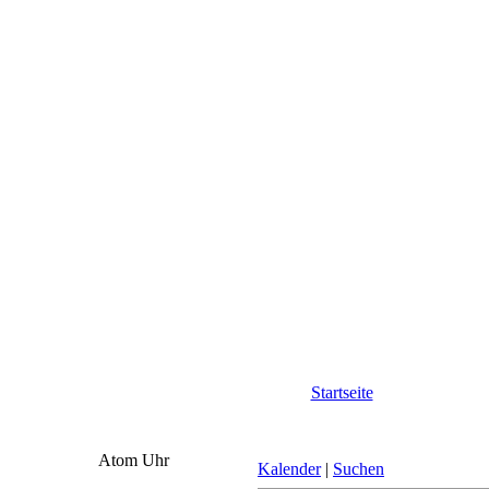
Startseite
Atom Uhr
Kalender
|
Suchen