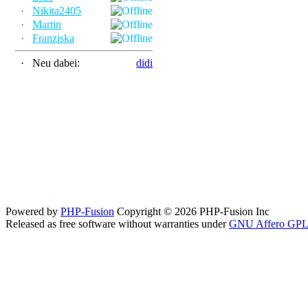
·
Nikita2405
·
Martin
·
Franziska
·
Neu dabei:
didi
Powered by
PHP-Fusion
Copyright © 2026 PHP-Fusion Inc
Released as free software without warranties under
GNU Affero GPL