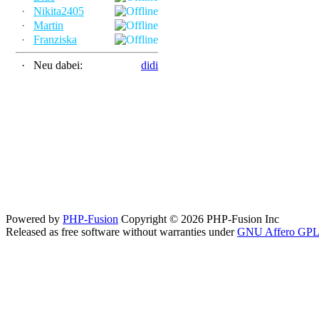
·
Nikita2405
·
Martin
·
Franziska
·
Neu dabei:
didi
Powered by
PHP-Fusion
Copyright © 2026 PHP-Fusion Inc
Released as free software without warranties under
GNU Affero GPL