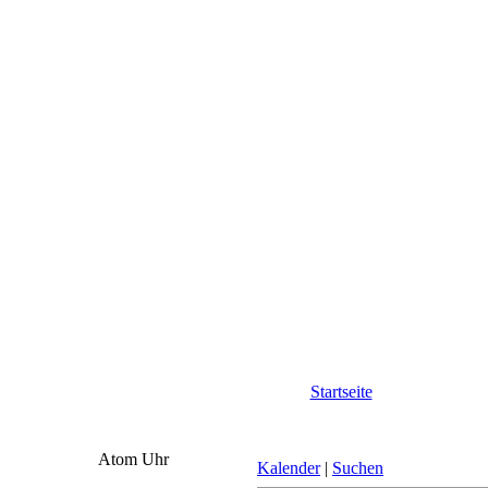
Startseite
Atom Uhr
Kalender
|
Suchen