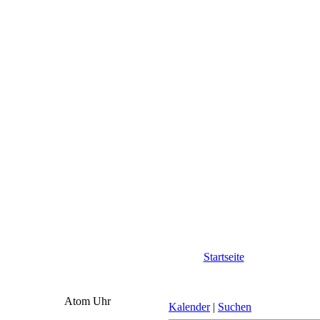
Startseite
Atom Uhr
Kalender
|
Suchen