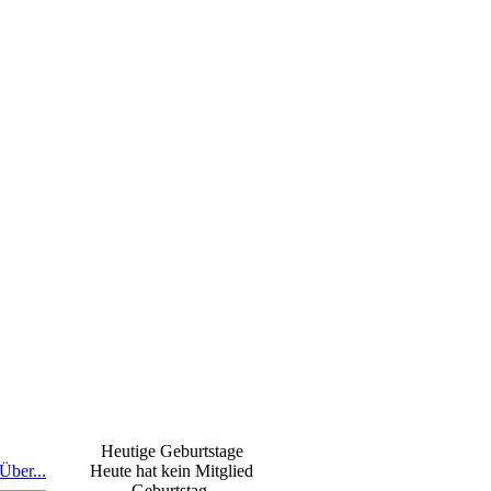
Heutige Geburtstage
Über...
Heute hat kein Mitglied
Geburtstag.