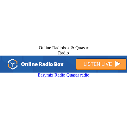
Online Radiobox & Quasar
Radio
Easymix Radio
Quasar radio