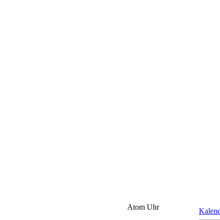
Atom Uhr
Kalen