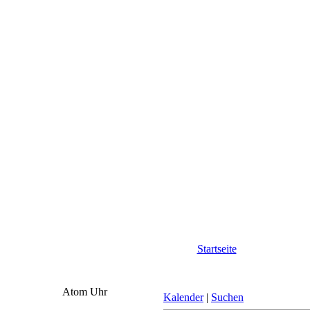
Startseite
Atom Uhr
Kalender
|
Suchen