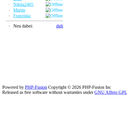
·
Nikita2405
·
Martin
·
Franziska
·
Neu dabei:
didi
Powered by
PHP-Fusion
Copyright © 2026 PHP-Fusion Inc
Released as free software without warranties under
GNU Affero GPL