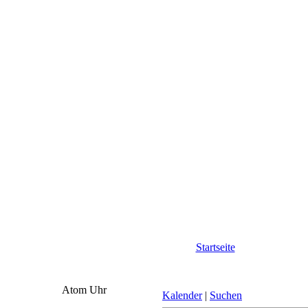
Startseite
Atom Uhr
Kalender
|
Suchen