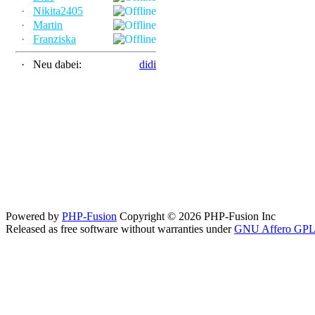
·
Nikita2405
·
Martin
·
Franziska
·
Neu dabei:
didi
Powered by
PHP-Fusion
Copyright © 2026 PHP-Fusion Inc
Released as free software without warranties under
GNU Affero GPL