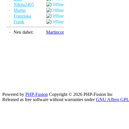
·
Nikita2405
·
Martin
·
Franziska
·
Frank
·
Neu dabei:
Martincor
Powered by
PHP-Fusion
Copyright © 2026 PHP-Fusion Inc
Released as free software without warranties under
GNU Affero GPL