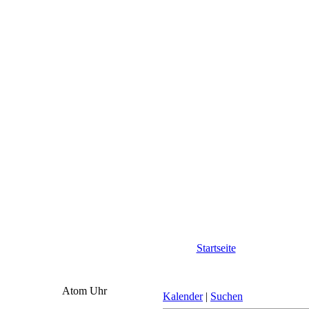
Startseite
Atom Uhr
Kalender
|
Suchen