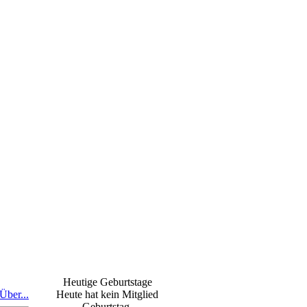
Heutige Geburtstage
Über...
Heute hat kein Mitglied
Geburtstag.