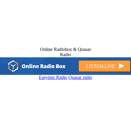
Online Radiobox & Quasar
Radio
Easymix Radio
Quasar radio