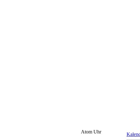
Atom Uhr
Kalen