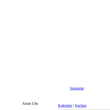
Startseite
Atom Uhr
Kalender
|
Suchen