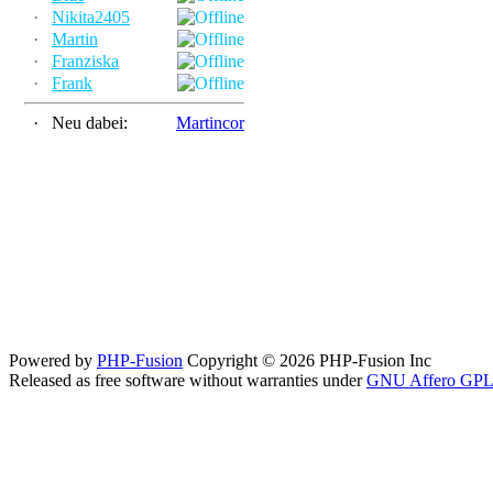
·
Nikita2405
·
Martin
·
Franziska
·
Frank
·
Neu dabei:
Martincor
Powered by
PHP-Fusion
Copyright © 2026 PHP-Fusion Inc
Released as free software without warranties under
GNU Affero GPL