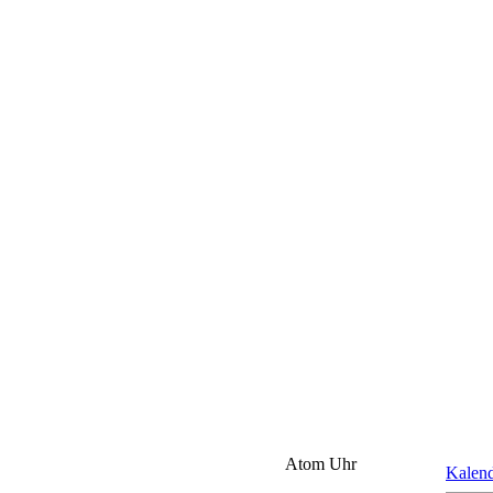
Atom Uhr
Kalen