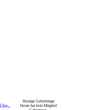
Heutige Geburtstage
Über...
Heute hat kein Mitglied
Geburtstag.