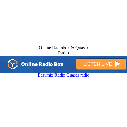
Online Radiobox & Quasar
Radio
Easymix Radio
Quasar radio