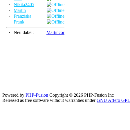
·
Nikita2405
·
Martin
·
Franziska
·
Frank
·
Neu dabei:
Martincor
Powered by
PHP-Fusion
Copyright © 2026 PHP-Fusion Inc
Released as free software without warranties under
GNU Affero GPL