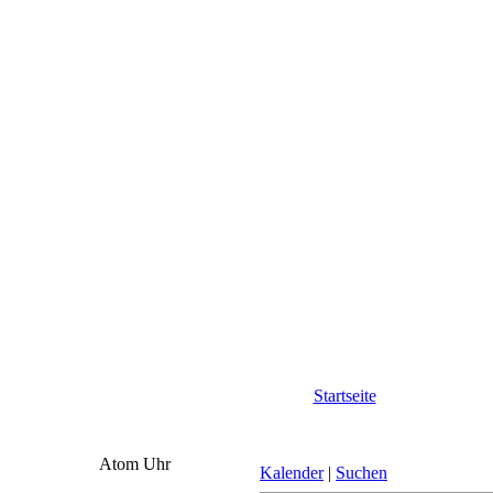
Startseite
Atom Uhr
Kalender
|
Suchen