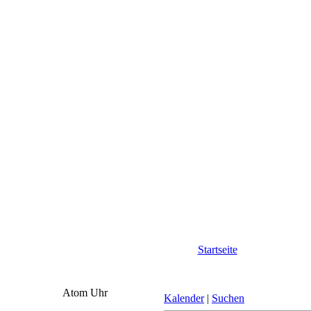
Startseite
Atom Uhr
Kalender
|
Suchen