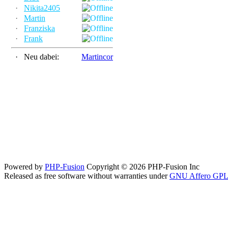
·
Nikita2405
·
Martin
·
Franziska
·
Frank
·
Neu dabei:
Martincor
Powered by
PHP-Fusion
Copyright © 2026 PHP-Fusion Inc
Released as free software without warranties under
GNU Affero GPL