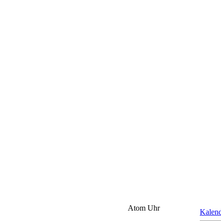
Atom Uhr
Kalen