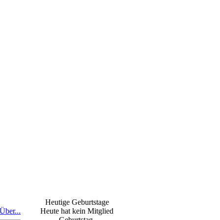
Heutige Geburtstage
Über...
Heute hat kein Mitglied
Geburtstag.