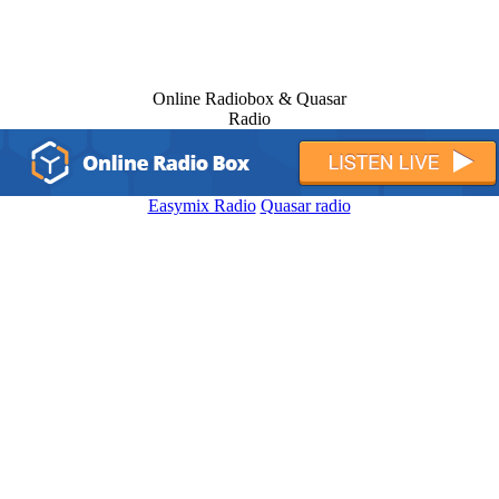
Online Radiobox & Quasar
Radio
Easymix Radio
Quasar radio