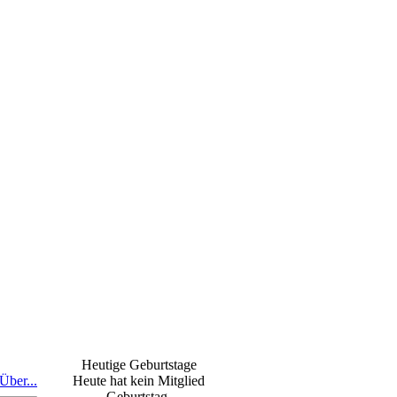
Heutige Geburtstage
Über...
Heute hat kein Mitglied
Geburtstag.