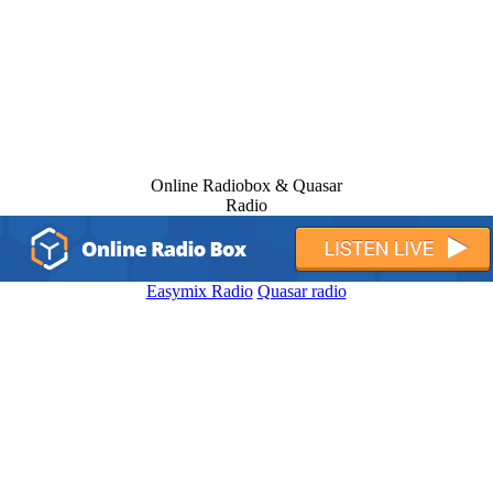
Online Radiobox & Quasar
Radio
Easymix Radio
Quasar radio