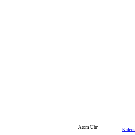
Atom Uhr
Kalen