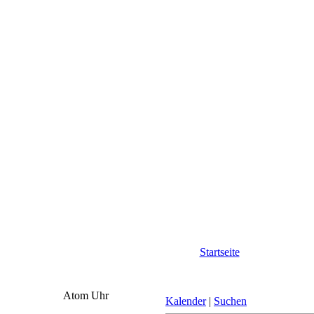
Startseite
Atom Uhr
Kalender
|
Suchen