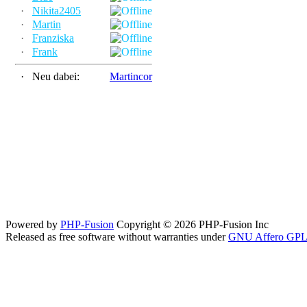
·
Nikita2405
·
Martin
·
Franziska
·
Frank
·
Neu dabei:
Martincor
Powered by
PHP-Fusion
Copyright © 2026 PHP-Fusion Inc
Released as free software without warranties under
GNU Affero GPL