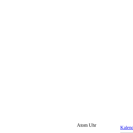
Atom Uhr
Kalen