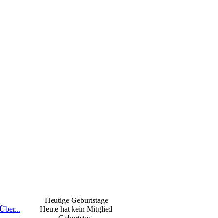
Heutige Geburtstage
Über...
Heute hat kein Mitglied
Geburtstag.