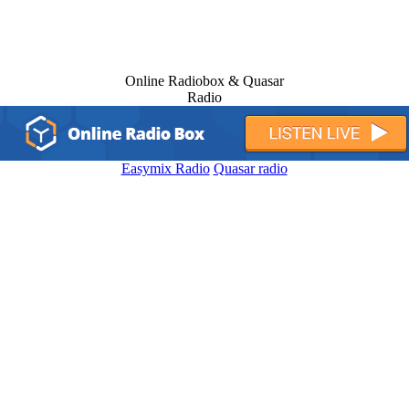
Online Radiobox & Quasar
Radio
Easymix Radio
Quasar radio