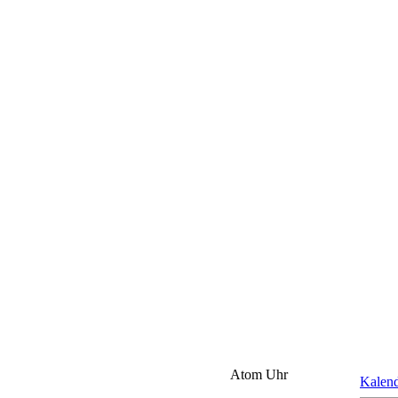
Atom Uhr
Kalen