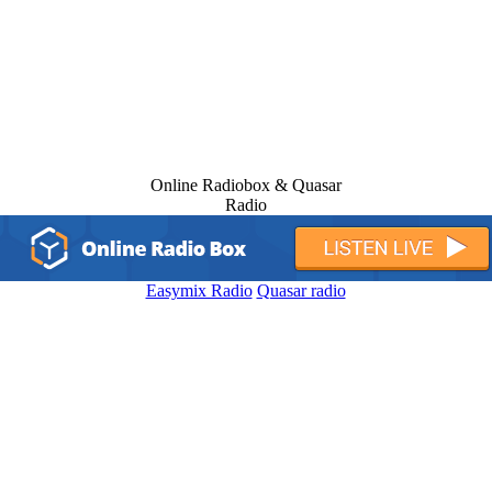
Online Radiobox & Quasar
Radio
Easymix Radio
Quasar radio