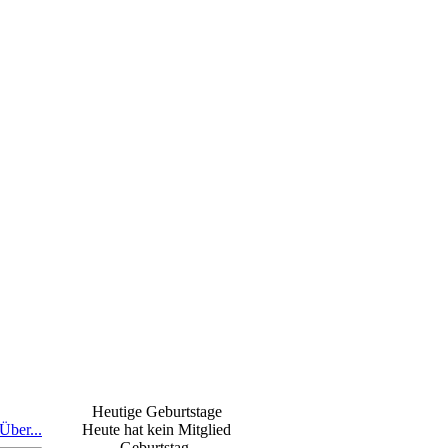
Heutige Geburtstage
Über...
Heute hat kein Mitglied
Geburtstag.