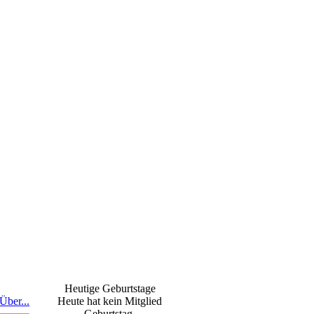
Heutige Geburtstage
Über...
Heute hat kein Mitglied
Geburtstag.