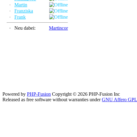
·
Martin
·
Franziska
·
Frank
·
Neu dabei:
Martincor
Powered by
PHP-Fusion
Copyright © 2026 PHP-Fusion Inc
Released as free software without warranties under
GNU Affero GPL