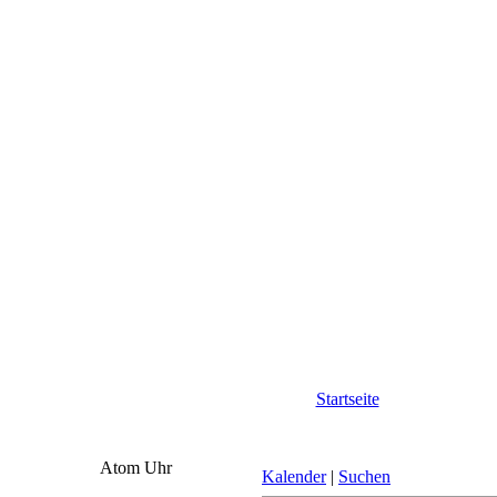
Startseite
Atom Uhr
Kalender
|
Suchen