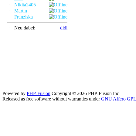
·
Nikita2405
·
Martin
·
Franziska
·
Neu dabei:
didi
Powered by
PHP-Fusion
Copyright © 2026 PHP-Fusion Inc
Released as free software without warranties under
GNU Affero GPL