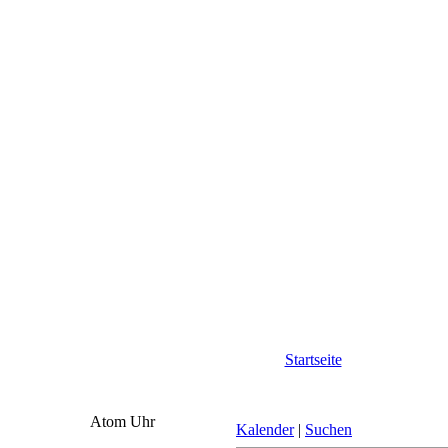
Startseite
Atom Uhr
Kalender
|
Suchen