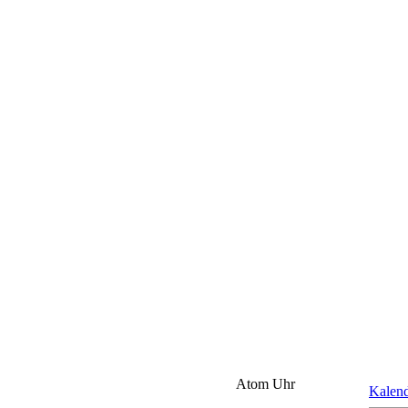
Atom Uhr
Kalen