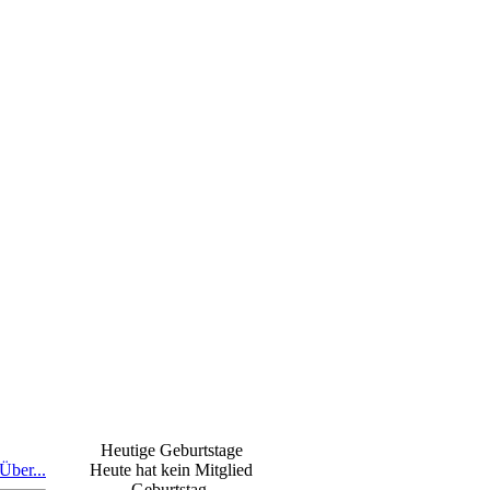
Heutige Geburtstage
Über...
Heute hat kein Mitglied
Geburtstag.