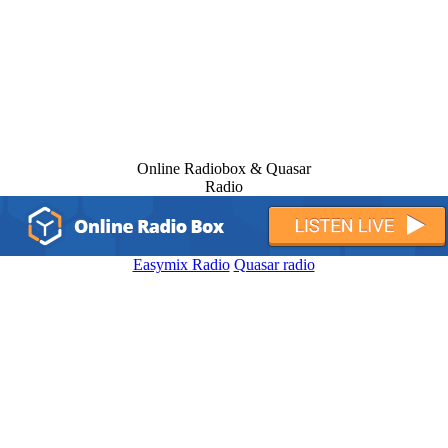
Online Radiobox & Quasar
Radio
Easymix Radio
Quasar radio