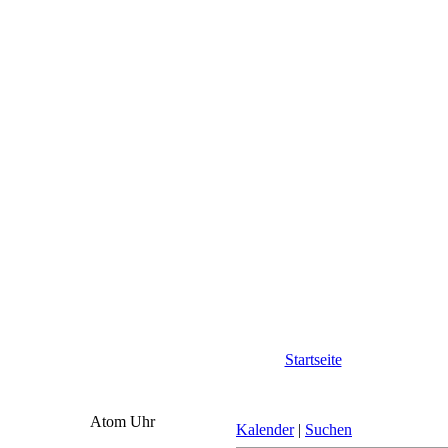
Startseite
Atom Uhr
Kalender
|
Suchen