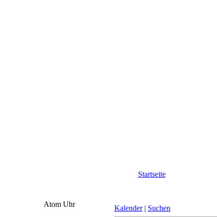
Startseite
Atom Uhr
Kalender
|
Suchen