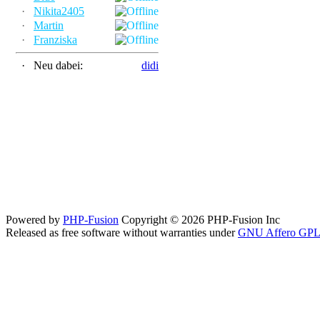
·
Nikita2405
·
Martin
·
Franziska
·
Neu dabei:
didi
Powered by
PHP-Fusion
Copyright © 2026 PHP-Fusion Inc
Released as free software without warranties under
GNU Affero GPL