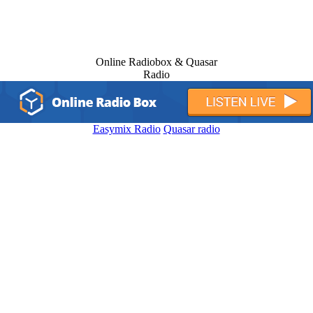
Online Radiobox & Quasar
Radio
Easymix Radio
Quasar radio