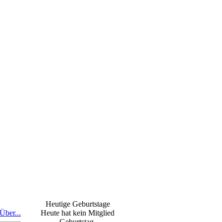
Heutige Geburtstage
Über...
Heute hat kein Mitglied
Geburtstag.