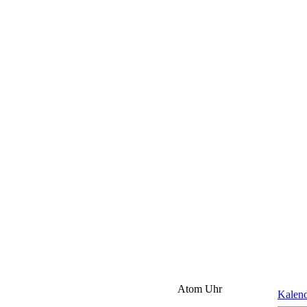
Atom Uhr
Kalen