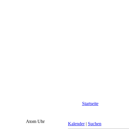
Startseite
Atom Uhr
Kalender
|
Suchen