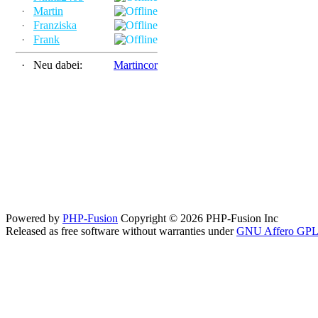
·
Martin
·
Franziska
·
Frank
·
Neu dabei:
Martincor
Powered by
PHP-Fusion
Copyright © 2026 PHP-Fusion Inc
Released as free software without warranties under
GNU Affero GPL