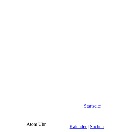
Startseite
Atom Uhr
Kalender
|
Suchen