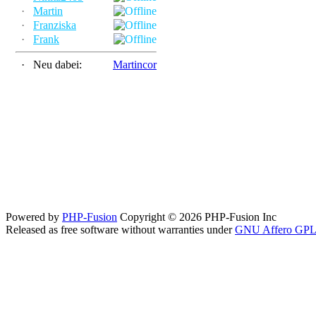
·
Martin
·
Franziska
·
Frank
·
Neu dabei:
Martincor
Powered by
PHP-Fusion
Copyright © 2026 PHP-Fusion Inc
Released as free software without warranties under
GNU Affero GPL