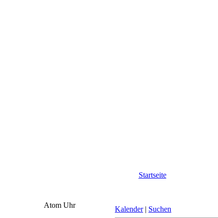
Startseite
Atom Uhr
Kalender
|
Suchen