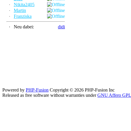
·
Nikita2405
·
Martin
·
Franziska
·
Neu dabei:
didi
Powered by
PHP-Fusion
Copyright © 2026 PHP-Fusion Inc
Released as free software without warranties under
GNU Affero GPL