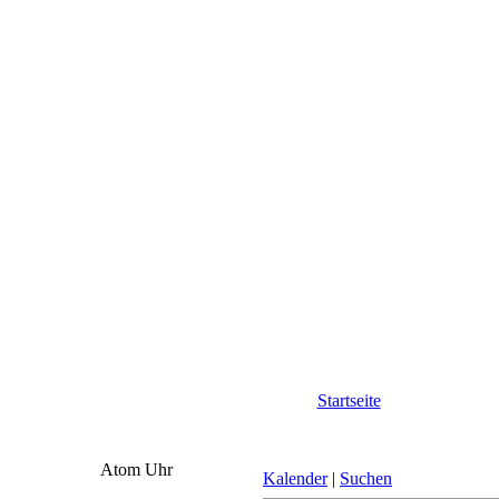
Startseite
Atom Uhr
Kalender
|
Suchen