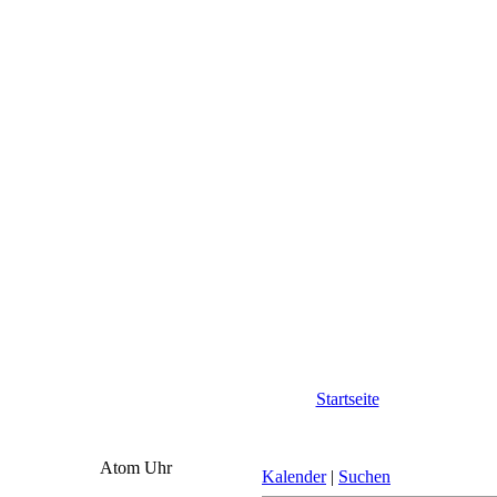
Startseite
Atom Uhr
Kalender
|
Suchen