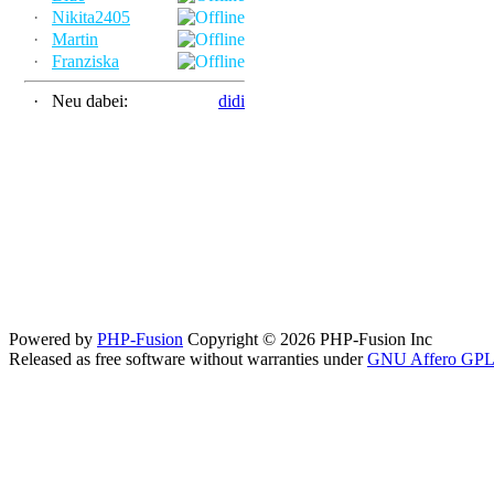
·
Nikita2405
·
Martin
·
Franziska
·
Neu dabei:
didi
Powered by
PHP-Fusion
Copyright © 2026 PHP-Fusion Inc
Released as free software without warranties under
GNU Affero GPL