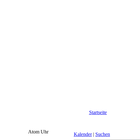
Startseite
Atom Uhr
Kalender
|
Suchen