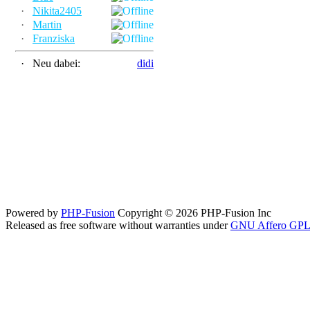
·
Nikita2405
·
Martin
·
Franziska
·
Neu dabei:
didi
Powered by
PHP-Fusion
Copyright © 2026 PHP-Fusion Inc
Released as free software without warranties under
GNU Affero GPL