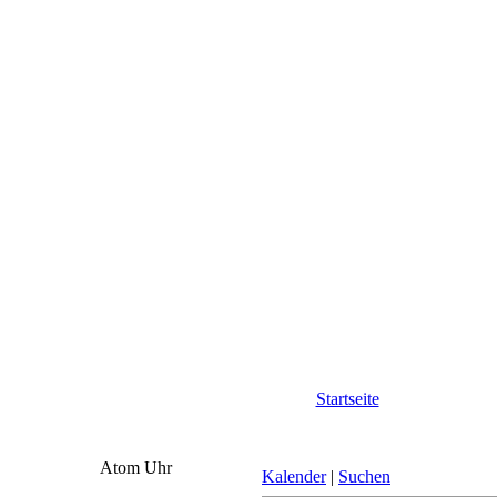
Startseite
Atom Uhr
Kalender
|
Suchen