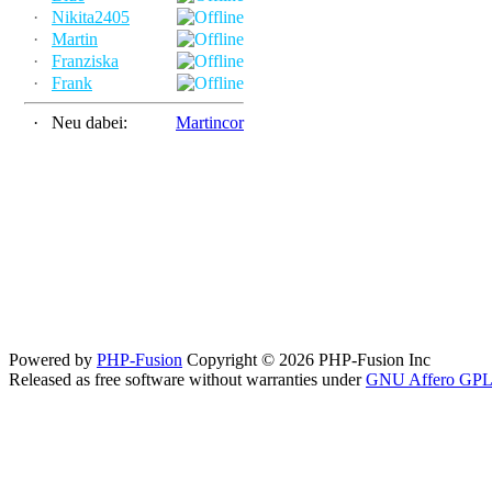
·
Nikita2405
·
Martin
·
Franziska
·
Frank
·
Neu dabei:
Martincor
Powered by
PHP-Fusion
Copyright © 2026 PHP-Fusion Inc
Released as free software without warranties under
GNU Affero GPL