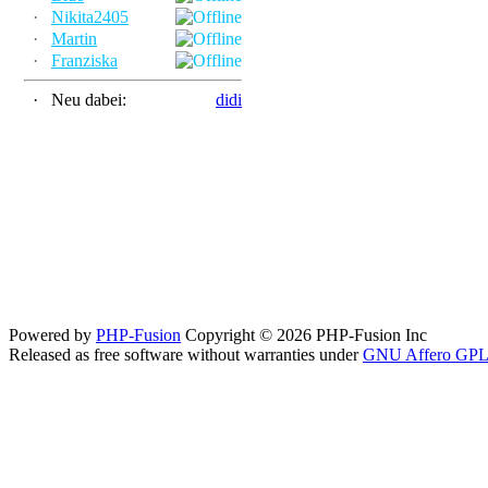
·
Nikita2405
·
Martin
·
Franziska
·
Neu dabei:
didi
Powered by
PHP-Fusion
Copyright © 2026 PHP-Fusion Inc
Released as free software without warranties under
GNU Affero GPL