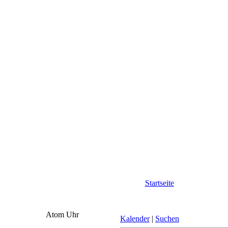
Startseite
Atom Uhr
Kalender
|
Suchen