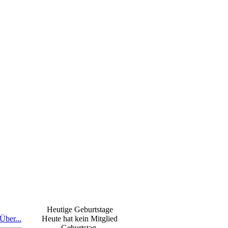
Heutige Geburtstage
Über...
Heute hat kein Mitglied
Geburtstag.