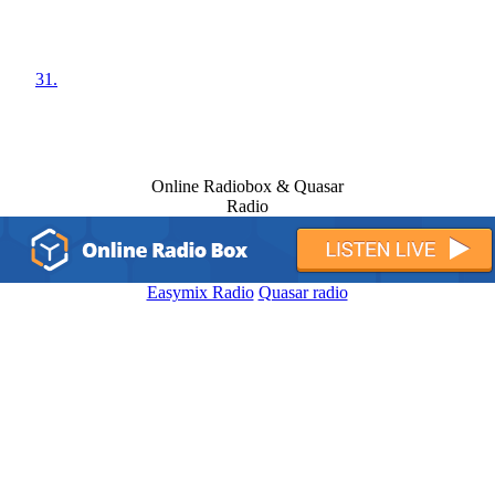
31.
Online Radiobox & Quasar
Radio
Easymix Radio
Quasar radio