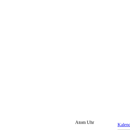
Atom Uhr
Kalen