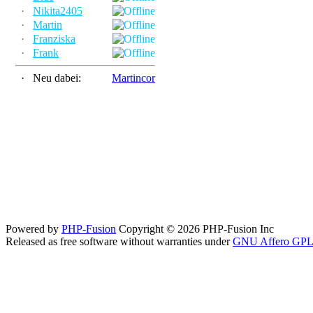
·
Nikita2405
·
Martin
·
Franziska
·
Frank
·
Neu dabei:
Martincor
Powered by
PHP-Fusion
Copyright © 2026 PHP-Fusion Inc
Released as free software without warranties under
GNU Affero GPL