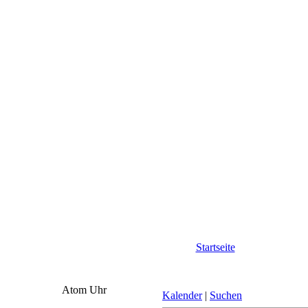
Startseite
Atom Uhr
Kalender
|
Suchen