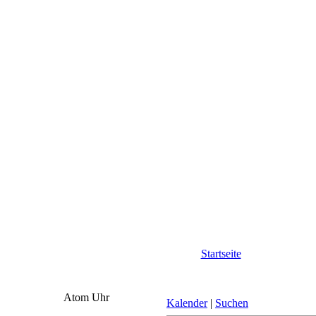
Startseite
Atom Uhr
Kalender
|
Suchen