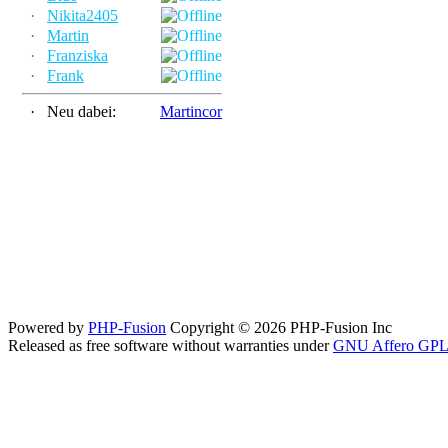
·
Nikita2405
·
Martin
·
Franziska
·
Frank
·
Neu dabei:
Martincor
Powered by
PHP-Fusion
Copyright © 2026 PHP-Fusion Inc
Released as free software without warranties under
GNU Affero GPL