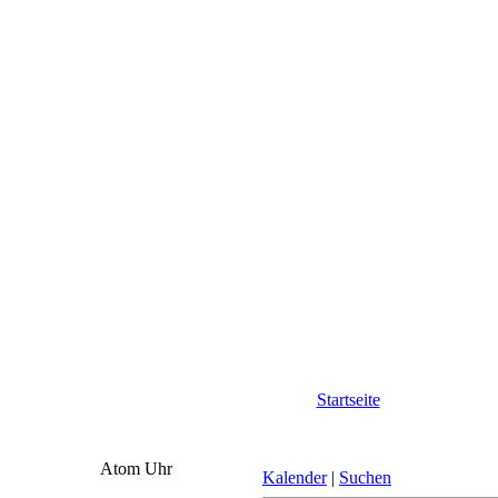
Startseite
Atom Uhr
Kalender
|
Suchen