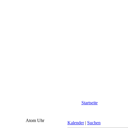
Startseite
Atom Uhr
Kalender
|
Suchen