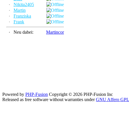
·
Nikita2405
·
Martin
·
Franziska
·
Frank
·
Neu dabei:
Martincor
Powered by
PHP-Fusion
Copyright © 2026 PHP-Fusion Inc
Released as free software without warranties under
GNU Affero GPL