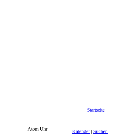
Startseite
Atom Uhr
Kalender
|
Suchen