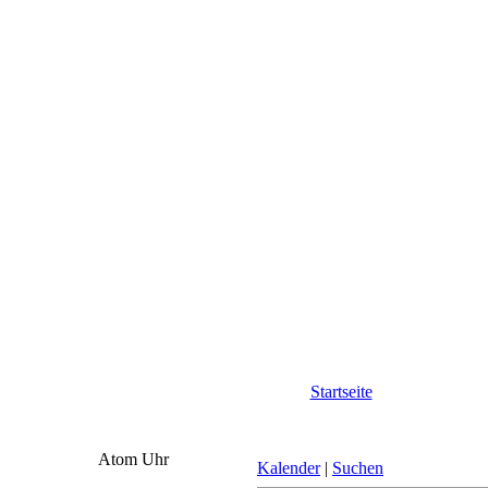
Startseite
Atom Uhr
Kalender
|
Suchen