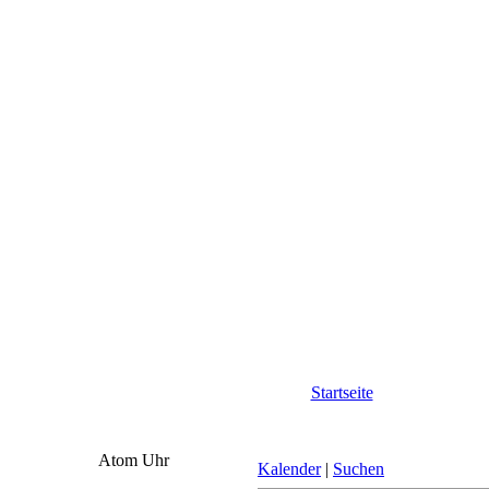
Startseite
Atom Uhr
Kalender
|
Suchen