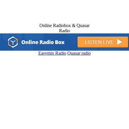
Online Radiobox & Quasar
Radio
Easymix Radio
Quasar radio