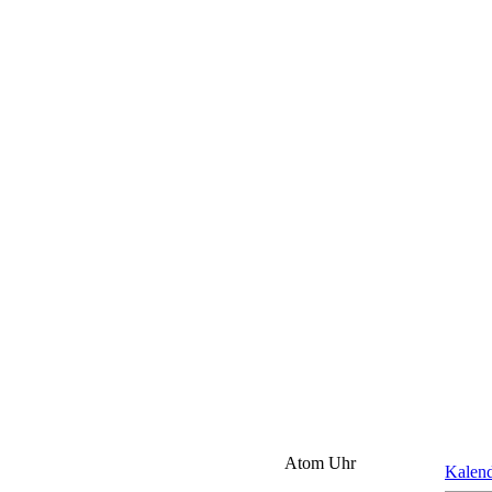
Atom Uhr
Kalen