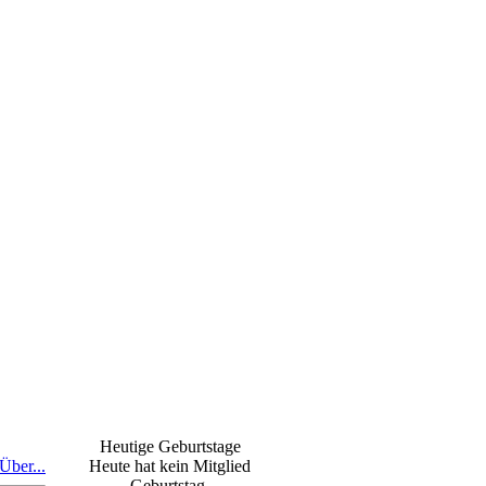
Heutige Geburtstage
Über...
Heute hat kein Mitglied
Geburtstag.