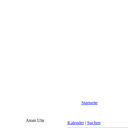
Startseite
Atom Uhr
Kalender
|
Suchen