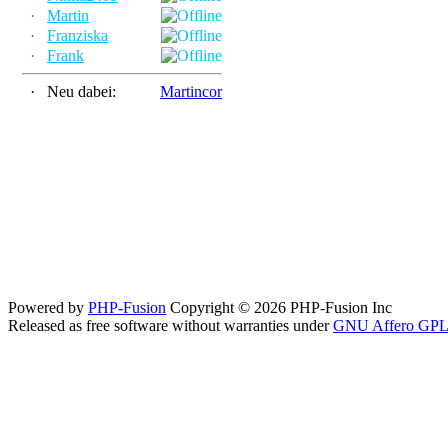
·
Martin
·
Franziska
·
Frank
·
Neu dabei:
Martincor
Powered by
PHP-Fusion
Copyright © 2026 PHP-Fusion Inc
Released as free software without warranties under
GNU Affero GPL