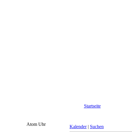
Startseite
Atom Uhr
Kalender
|
Suchen