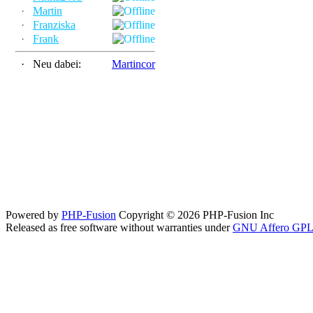
·
Martin
·
Franziska
·
Frank
·
Neu dabei:
Martincor
Powered by
PHP-Fusion
Copyright © 2026 PHP-Fusion Inc
Released as free software without warranties under
GNU Affero GPL