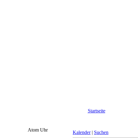
Startseite
Atom Uhr
Kalender
|
Suchen