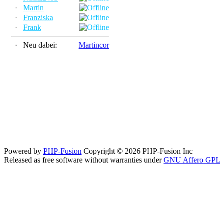
·
Martin
·
Franziska
·
Frank
·
Neu dabei:
Martincor
Powered by
PHP-Fusion
Copyright © 2026 PHP-Fusion Inc
Released as free software without warranties under
GNU Affero GPL